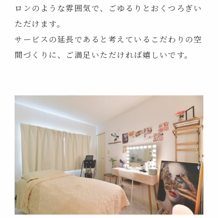
ロンのような雰囲気で、ごゆるりとおくつろぎい
ただけます。
サービスの延長であると考えているこだわりの空
間づくりに、ご満足いただければ嬉しいです。