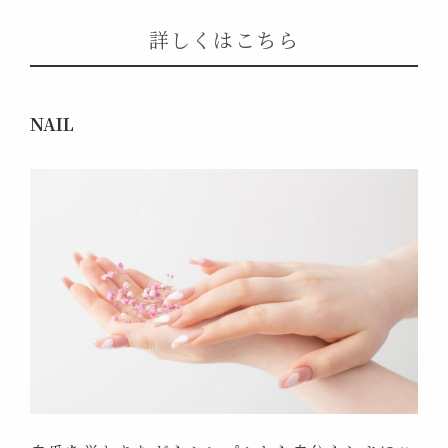
詳しくはこちら
NAIL