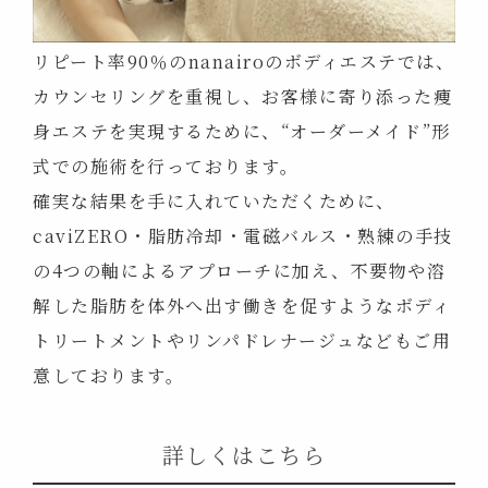
リピート率90％のnanairoのボディエステでは、
カウンセリングを重視し、お客様に寄り添った痩
身エステを実現するために、“オーダーメイド”形
式での施術を行っております。
確実な結果を手に入れていただくために、
caviZERO・脂肪冷却・電磁バルス・熟練の手技
の4つの軸によるアプローチに加え、不要物や溶
解した脂肪を体外へ出す働きを促すようなボディ
トリートメントやリンパドレナージュなどもご用
意しております。
詳しくはこちら