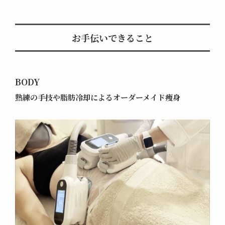
お手伝いできること
BODY
熟練の手技や
脂肪冷却によるオーダーメイド痩身