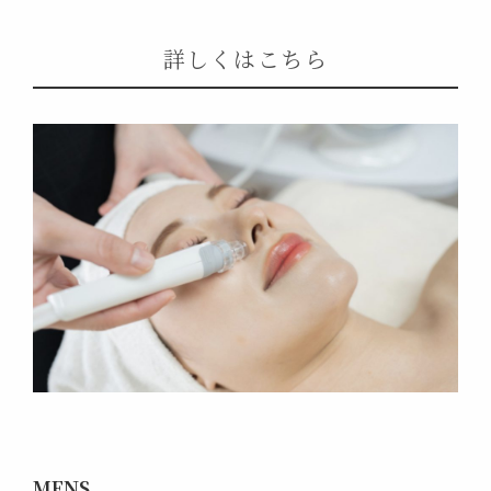
詳しくはこちら
MENS