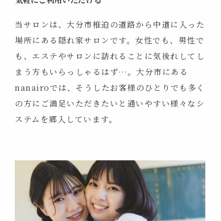
当サロンは、大分市椎迫の道路から中道に入った
場所にある隠れ家サロンです。女性でも、男性で
も、エステやサロンに訪れることに気後れしてし
まう方もいらっしゃるはず…。大分市にある
nanairoでは、そうしたお客様のひとりでも多く
の方にご満足いただきたいと通いやすい様々なシ
ステムを郷入しています。