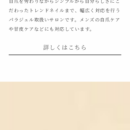
自爪を労わりながらシンプルから自分らしさにこ
だわったトレンドネイルまで、幅広く対応を行う
パラジェル取扱いサロンです。メンズの自爪ケア
や甘皮ケアなどにも対応しています。
詳しくはこちら