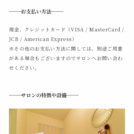
お支払い方法
現金、クレジットカード（VISA / MasterCard /
JCB / American Express）
※その他のお支払い方法に関しては、別途ご用意
がある場合もございますのでサロンへお問い合わ
せください。
サロンの
特徴や設備