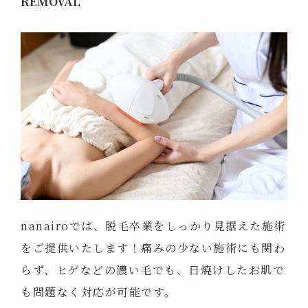
REMOVAL
nanairoでは、脱毛卒業をしっかり見据えた施術
をご提供いたします！痛みの少ない施術にも関わ
らず、ヒゲなどの濃い毛でも、日焼けしたお肌で
も問題なく対応が可能です。