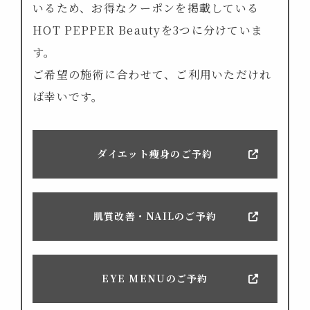
いるため、
お得なクーポンを掲載している
HOT PEPPER Beautyを3つに分けていま
す。
ご希望の施術に合わせて、ご利用いただけれ
ば幸いです。
ダイエット痩身の
ご予約
肌質改善・NAILの
ご予約
EYE MENUのご予約