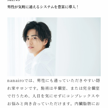
男性が気軽に通えるシステムを
豊富に導入！
nanairoでは、男性にも通っていただきやすい隠
れ家サロンです。施術は半個室、または完全個室
で行うため、人目を気にせずにコンプレックスや
お悩みと向き合っていただけます。内臓脂肪にお