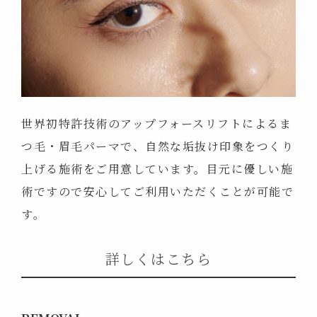
世界初特許技術のアップフォースリフトによるま
つ毛・眉毛パーマで、自然な垢抜け印象をつくり
上げる施術をご用意しています。目元に優しい施
術ですので安心してご利用いただくことが可能で
す。
詳しくはこちら