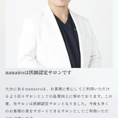
nanairoは医師認定サロンです
大分にあるnanairoは、お客様に安心してご利用いただけ
るよう日々サロンとしての品質向上に努めております。この
度、当サロンは医師認定サロンとなりました。今後も多く
のお客様の美をサポートできるサロンとしてご利用いただ