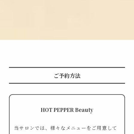
ご予約方法
HOT PEPPER Beauty
当サロンでは、様々なメニューをご用意して