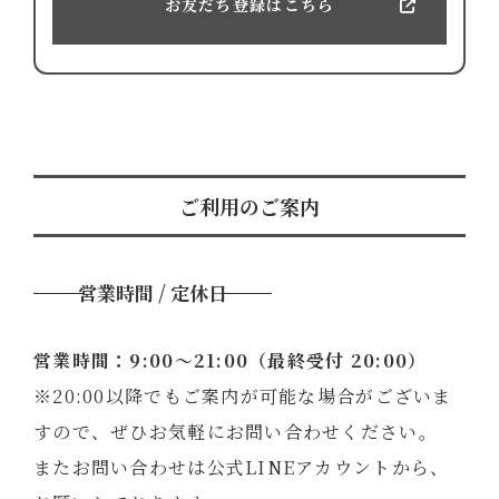
お友だち登録はこちら
ご利用のご案内
営業時間 / 定休日
営業時間：9:00～21:00
（最終受付 20:00）
※20:00以降でもご案内が可能な場合がございま
すので、ぜひお気軽にお問い合わせください。
またお問い合わせは公式LINEアカウントから、