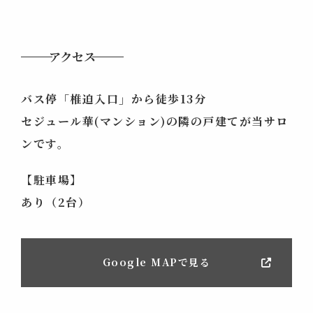
アクセス
バス停「椎迫入口」から徒歩13分
セジュール華(マンション)の隣の戸建てが当サロ
ンです。
【駐車場】
あり（2台）
Google MAPで見る