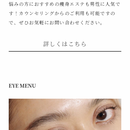
悩みの方におすすめの痩身エステも男性に人気で
す！カウンセリングからのご利用も可能ですの
で、ぜひお気軽にお問い合わせください。
詳しくはこちら
EYE MENU