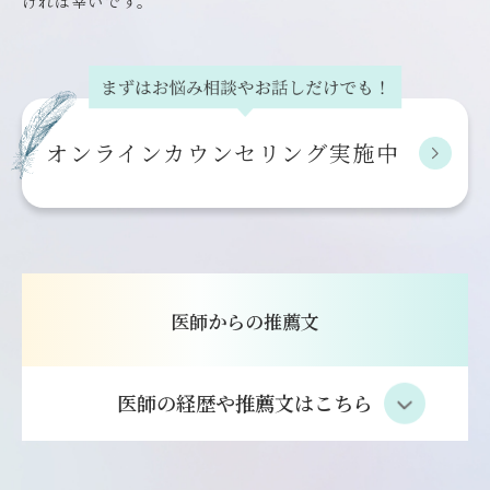
ければ幸いです。
オンライン
カウンセリング実施中
医師からの推薦文
医師の経歴や推薦文はこちら