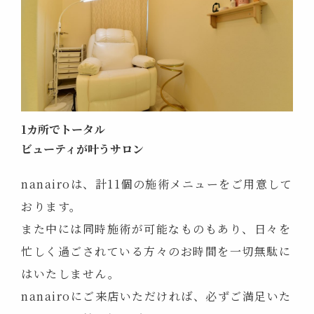
1カ所でトータル
ビューティが叶うサロン
nanairoは、計11個の施術メニューをご用意して
おります。
また中には同時施術が可能なものもあり、日々を
忙しく過ごされている方々のお時間を一切無駄に
はいたしません。
nanairoにご来店いただければ、必ずご満足いた