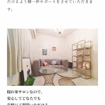
だけるよう精一杯サポートをさせていただきま
す。
隠れ家サロンなので、
安心してどなたでも
気軽にご利用いただける