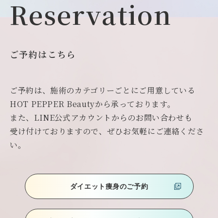
Reservation
ご予約はこちら
ご予約は、施術のカテゴリーごとにご用意している
HOT PEPPER Beautyから承っております。
また、LINE公式アカウントからのお問い合わせも
受け付けておりますので、ぜひお気軽にご連絡くださ
い。
ダイエット痩身のご予約