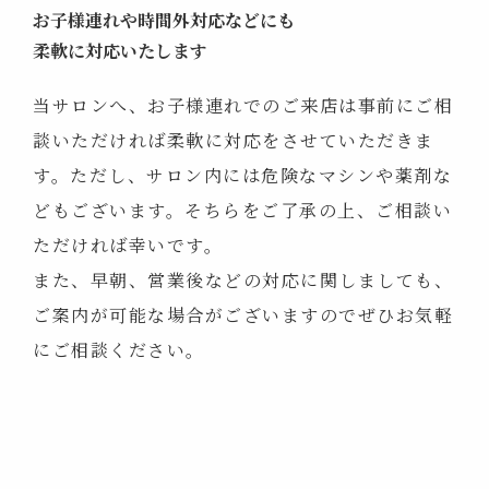
お子様連れや時間外対応などにも
柔軟に対応いたします
当サロンへ、お子様連れでのご来店は事前にご相
談いただければ柔軟に対応をさせていただきま
す。ただし、サロン内には危険なマシンや薬剤な
どもございます。そちらをご了承の上、ご相談い
ただければ幸いです。
また、早朝、営業後などの対応に関しましても、
ご案内が可能な場合がございますのでぜひお気軽
にご相談ください。