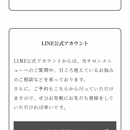
LINE公式アカウント
LINE公式アカウントからは、当サロンメニ
ューへのご質問や、
日ごろ抱えているお悩み
のご相談などを承っております。
さらに、ご予約もこちらから行っていただけ
ますので、
ぜひお気軽にお友だち登録をして
いただければ幸いです。