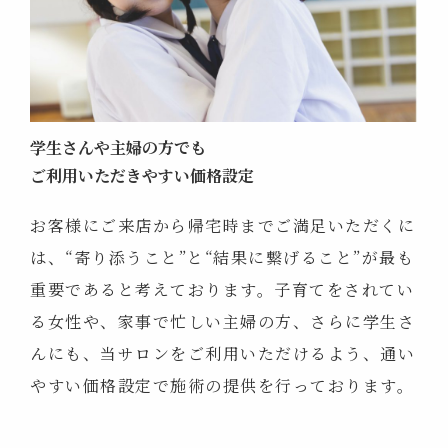
学生さんや主婦の方でも
ご利用いただきやすい価格設定
お客様にご来店から帰宅時までご満足いただくに
は、“寄り添うこと”と“結果に繋げること”が最も
重要であると考えております。子育てをされてい
る女性や、家事で忙しい主婦の方、さらに学生さ
んにも、当サロンをご利用いただけるよう、通い
やすい価格設定で施術の提供を行っております。