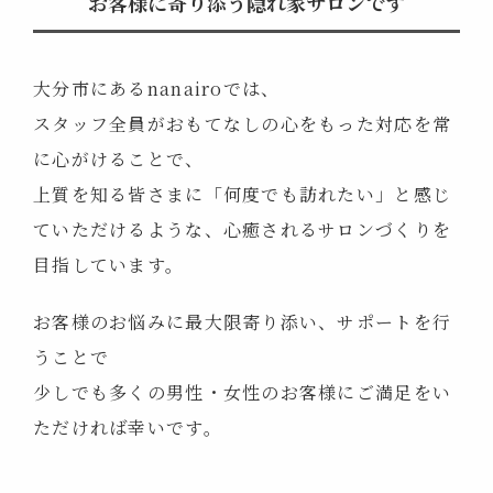
お客様に
寄り添う隠れ家サロンです
大分市にあるnanairoでは、
スタッフ全員がおもてなしの心をもった対応を常
に心がけることで、
上質を知る皆さまに「何度でも訪れたい」と感じ
ていただけるような、心癒されるサロンづくりを
目指しています。
お客様のお悩みに最大限寄り添い、サポートを行
うことで
少しでも多くの男性・女性のお客様にご満足をい
ただければ幸いです。