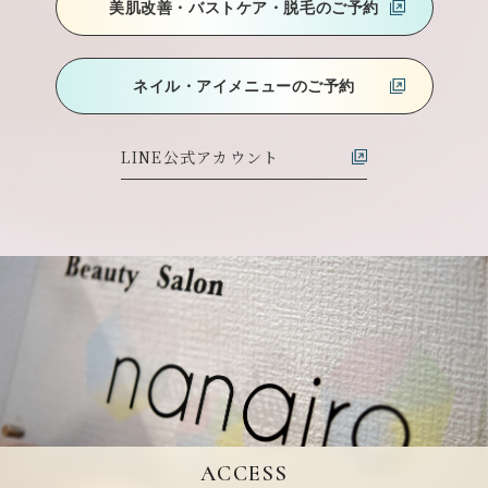
美肌改善・バストケア
・脱毛のご予約
ネイル・アイメニューのご予約
LINE公式アカウント
ACCESS