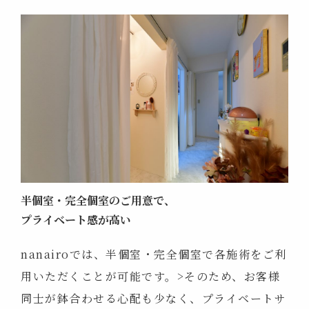
半個室・完全個室のご用意で、
プライベート感が高い
nanairoでは、半個室・完全個室で各施術をご利
用いただくことが可能です。>そのため、お客様
同士が鉢合わせる心配も少なく、プライベートサ