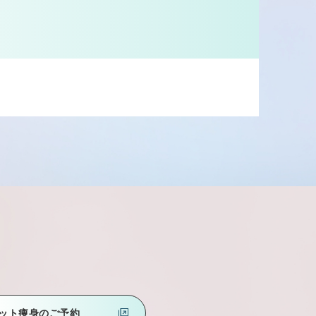
ット痩身のご予約