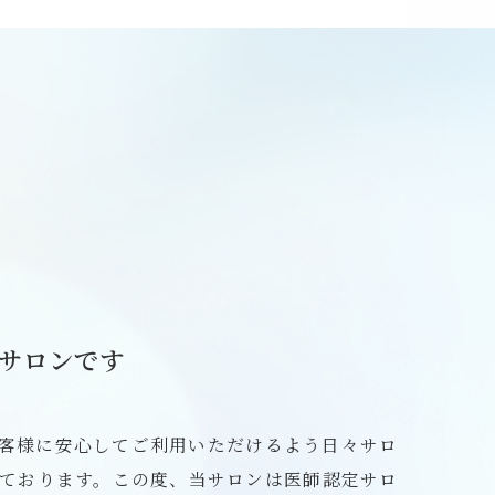
定サロンです
、お客様に安心してご利用いただけるよう日々サロ
ております。この度、当サロンは医師認定サロ