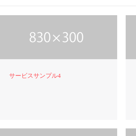
サービスサンプル4