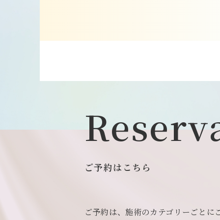
Reserv
ご予約はこちら
ご予約は、施術のカテゴリーごとに