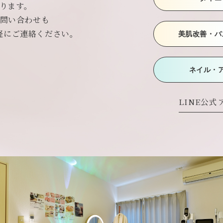
ております。
お問い合わせも
軽にご連絡ください。
美肌改善・バ
ネイル・
LINE公