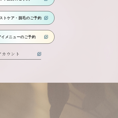
ストケア
・脱毛のご予約
アイメニューのご予約
式アカウント