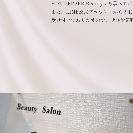
HOT PEPPER Beautyから承っ
また、LINE公式アカウントからの
受け付けておりますので、ぜひお気