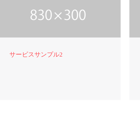
サービスサンプル2