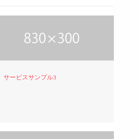
サービスサンプル3