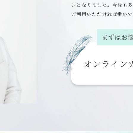
ンとなりました。今後も多
ご利用いただければ幸いで
オンライン