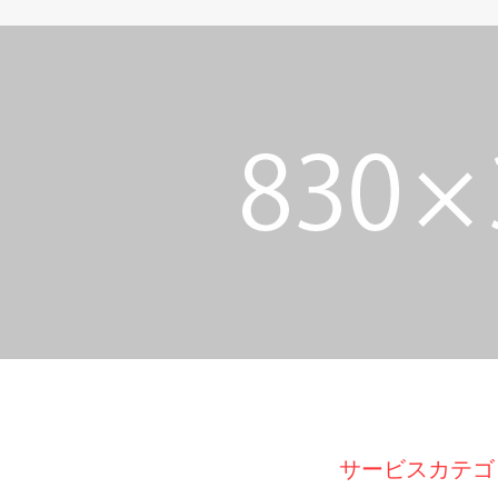
サービスカテゴ