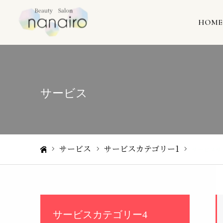
HOME
サービス
サービス
サービスカテゴリー1
サービスサ
ホーム
サービスカテゴリー4