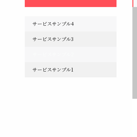
サービスサンプル4
サービスサンプル3
サービスサンプル2
サービスサンプル1