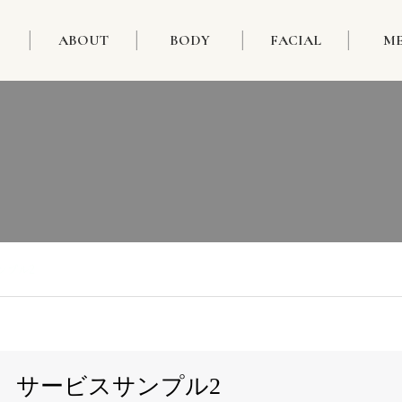
ABOUT
BODY
FACIAL
M
ンプル2
サービスサンプル2