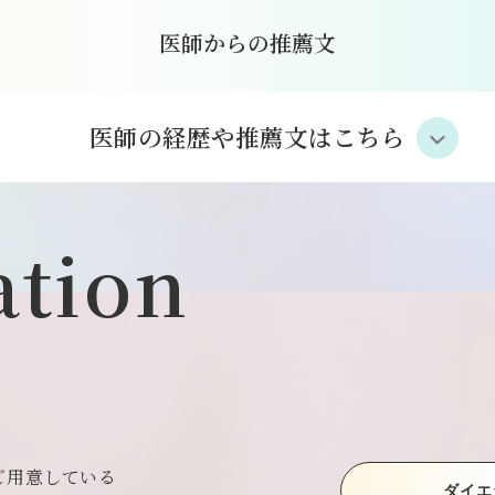
医師からの推薦文
医師の経歴や推薦文はこちら
ation
ご用意している
ダイエ