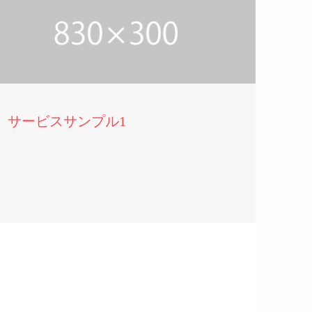
サービスサンプル1