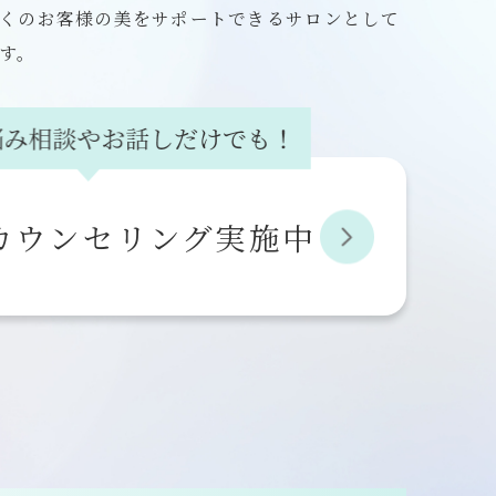
くのお客様の美をサポートできるサロンとして
す。
カウンセリング実施中