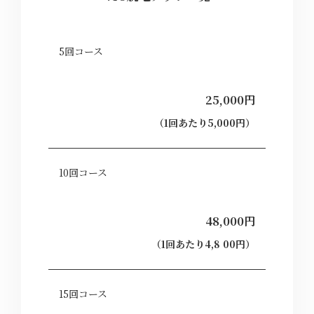
5回コース
25,000円
（1回あたり5,000円）
10回コース
48,000円
（1回あたり4,8 00円）
15回コース