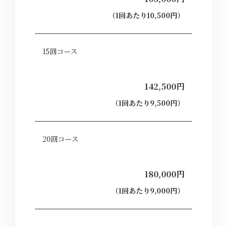
（1回あたり10,500円）
15回コース
142,500円
（1回あたり9,500円）
20回コース
180,000円
（1回あたり9,000円）