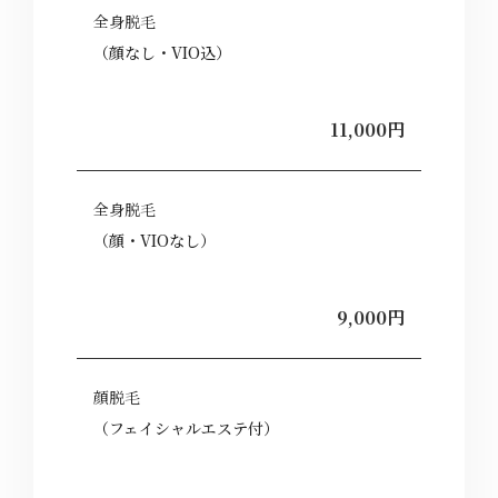
全身脱毛
（顔なし・VIO込）
11,000円
全身脱毛
（顔・VIOなし）
9,000円
顔脱毛
（フェイシャルエステ付）