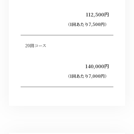
112,500円
（1回あたり7,500円）
20回コース
140,000円
（1回あたり7,000円）