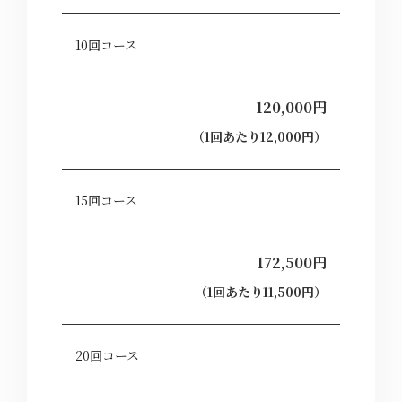
10回コース
120,000円
（1回あたり12,000円）
15回コース
172,500円
（1回あたり11,500円）
20回コース