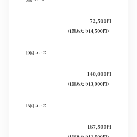
72,500円
（1回あたり14,500円）
10回コース
140,000円
（1回あたり13,000円）
15回コース
187,500円
（1回あたり12,500円）