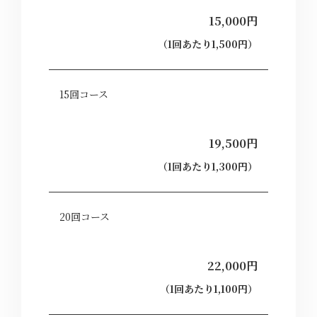
15,000円
（1回あたり1,500円）
15回コース
19,500円
（1回あたり1,300円）
20回コース
22,000円
（1回あたり1,100円）