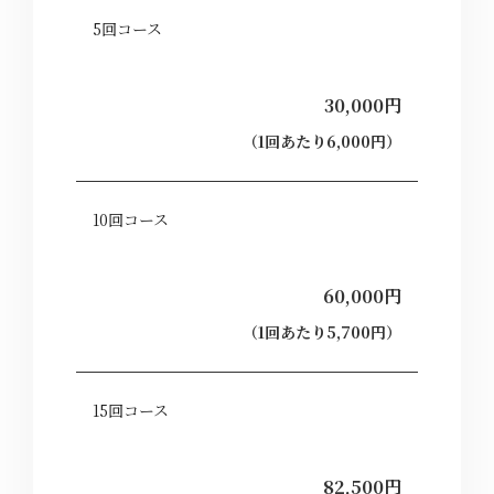
5回コース
30,000円
（1回あたり6,000円）
10回コース
60,000円
（1回あたり5,700円）
15回コース
82,500円