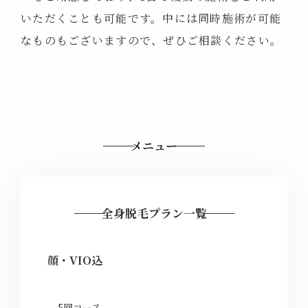
いただくことも可能です。中には同時施術が可能
なものもございますので、ぜひご相談ください。
メニュー
全身脱毛プラン一覧
顔・VIO込
5回コース