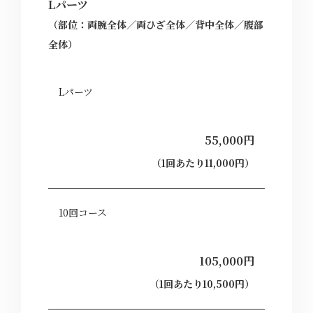
Lパーツ
（部位：両腕全体／両ひざ全体／背中全体／腹部
全体）
Lパーツ
55,000円
（1回あたり11,000円）
10回コース
105,000円
（1回あたり10,500円）