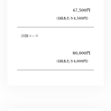
67,500円
（1回あたり4,500円）
20回コース
80,000円
（1回あたり4,000円）