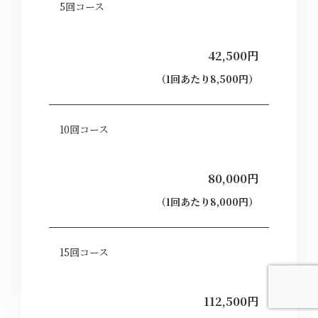
5回コース
42,500円
（1回あたり8,500円）
10回コース
80,000円
（1回あたり8,000円）
15回コース
112,500円