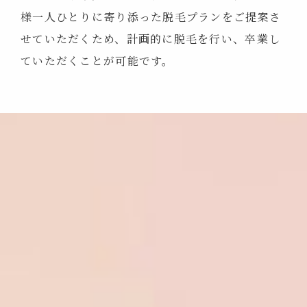
様一人ひとりに寄り添った脱毛プランをご提案さ
せていただくため、
計画的に脱毛を行い、卒業し
ていただくことが可能です。