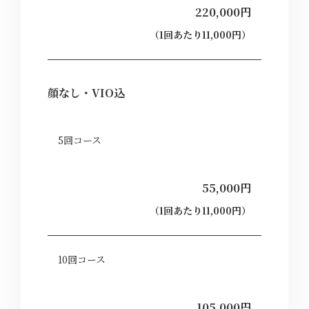
220,000円
（1回あたり11,000円）
顔なし・VIO込
5回コース
55,000円
（1回あたり11,000円）
10回コース
105,000円