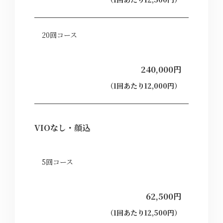
20回コース
240,000円
（1回あたり12,000円）
VIOなし・顔込
5回コース
62,500円
（1回あたり12,500円）