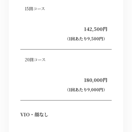
15回コース
142,500円
（1回あたり9,500円）
20回コース
180,000円
（1回あたり9,000円）
VIO・顔なし