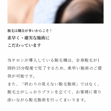
脱毛は競合が多いからこそ！
素早く・確実な施術に
こだわっています
当サロンが導入している脱毛機は、全身脱毛が1
回約15分程度で完了するため、素早い施術のご提
供が可能です。
また、「終わりの見えない脱毛施術」ではなく、
脱毛士がしっかりプランを立てて、お客様に寄り
添いながら脱毛施術を行ってまいります。