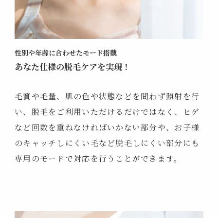
性別や年齢に合わせたモード搭載
あなた仕様の脱毛ケアを実現！
毛質や毛量、肌の色や状態などを問わず照射を行
い、脱毛をご利用いただけるだけではなく、ヒゲ
など回数を重ねなければいかない部分や、お子様
のキャッチしにくい毛など脱毛しにくい部分にも
専用のモードで対応を行うことができます。