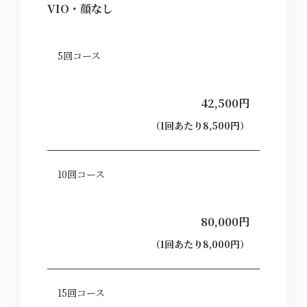
VIO・顔なし
5回コース
42,500円
（1回あたり8,500円）
10回コース
80,000円
（1回あたり8,000円）
15回コース