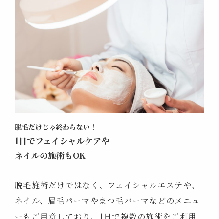
脱毛だけじゃ終わらない！
1日でフェイシャルケアや
ネイルの施術もOK
脱毛施術だけではなく、フェイシャルエステや、
ネイル、眉毛パーマやまつ毛パーマなどのメニュ
ーもご用意しており、1日で複数の施術をご利用