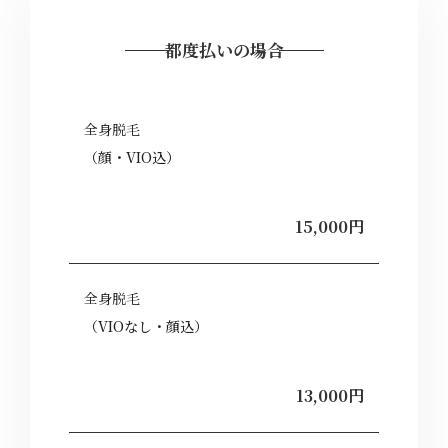
都度払いの場合
全身脱毛
（顔・VIO込）
15,000円
全身脱毛
（VIOなし・顔込）
13,000円