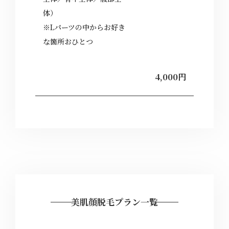
体）
※Lパーツの中からお好き
な箇所おひとつ
4,000円
美肌顔脱毛プラン一覧