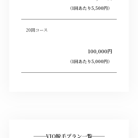
（1回あたり5,500円）
20回コース
100,000円
（1回あたり5,000円）
VIO脱毛プラン一覧