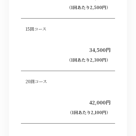
（1回あたり2,500円）
15回コース
34,500円
（1回あたり2,300円）
20回コース
42,000円
（1回あたり2,100円）