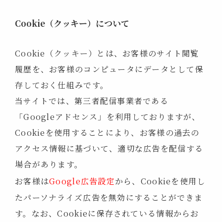
Cookie（クッキー）について
Cookie（クッキー）とは、お客様のサイト閲覧
履歴を、お客様のコンピュータにデータとして保
存しておく仕組みです。
当サイトでは、第三者配信事業者である
「Googleアドセンス」を利用しておりますが、
Cookieを使用することにより、お客様の過去の
アクセス情報に基づいて、適切な広告を配信する
場合があります。
お客様は
Google広告設定
から、Cookieを使用し
たパーソナライズ広告を無効にすることができま
す。なお、Cookieに保存されている情報からお