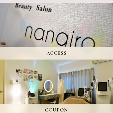
ACCESS
COUPON