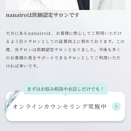
nanairoは医師認定サロンです
大分にあるnanairoは、お客様に安心してご利用いただけ
るよう日々サロンとしての品質向上に努めております。この
度、当サロンは医師認定サロンとなりました。今後も多く
のお客様の美をサポートできるサロンとしてご利用いただ
ければ幸いです。
オンライン
カウンセリング実施中