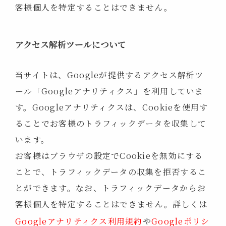
客様個人を特定することはできません。
アクセス解析ツールについて
当サイトは、Googleが提供するアクセス解析ツ
ール「Googleアナリティクス」を利用していま
す。Googleアナリティクスは、Cookieを使用す
ることでお客様のトラフィックデータを収集して
います。
お客様はブラウザの設定でCookieを無効にする
ことで、トラフィックデータの収集を拒否するこ
とができます。なお、トラフィックデータからお
客様個人を特定することはできません。詳しくは
Googleアナリティクス利用規約
や
Googleポリシ