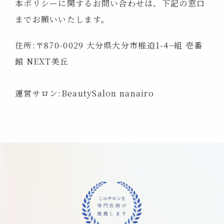
本ポリシーに関するお問い合わせは、下記の窓口
までお願いいたします。
住所:〒870-0029 大分県大分市椎迫1-4−組 壱番
館 NEXT美丘
運営サロン:BeautySalon nanairo