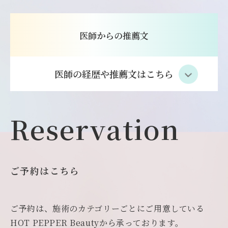
医師からの推薦文
医師の経歴や推薦文はこちら
Reservation
ご予約はこちら
ご予約は、施術のカテゴリーごとにご用意している
HOT PEPPER Beautyから承っております。