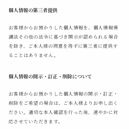
個人情報の第三者提供
お客様からお預かりした個人情報を、個人情報保
護法その他の法令に基づき開示が認められる場合
を除き、ご本人様の同意を得ずに第三者に提供す
ることはありません。
個人情報の開示・訂正・削除について
お客様からお預かりした個人情報の開示・訂正・
削除をご希望の場合は、ご本人様よりお申し出く
ださい。適切な本人確認を行った後、速やかに対
応させていただきます。