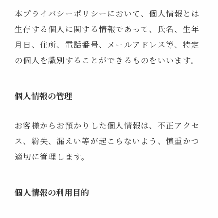
本プライバシーポリシーにおいて、個人情報とは
生存する個人に関する情報であって、氏名、生年
月日、住所、電話番号、メールアドレス等、特定
の個人を識別することができるものをいいます。
個人情報の管理
お客様からお預かりした個人情報は、不正アクセ
ス、紛失、漏えい等が起こらないよう、慎重かつ
適切に管理します。
個人情報の利用目的