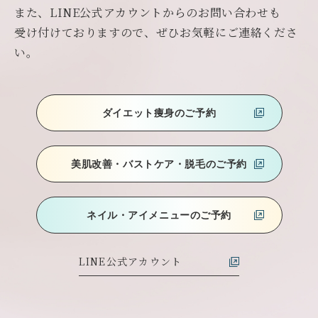
また、LINE公式アカウントからのお問い合わせも
受け付けておりますので、ぜひお気軽にご連絡くださ
い。
ダイエット痩身のご予約
美肌改善・バストケア
・脱毛のご予約
ネイル・アイメニューのご予約
LINE公式アカウント