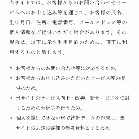
当サイトでは、お客様からのお問い合わせやサー
ビスへのお申し込み等を通じて、お客様の氏名、
生年月日、住所、電話番号、メールアドレス等の
個人情報をご提供いただく場合があります。その
場合は、以下に示す利用目的のために、適正に利
用するものと致します。
お客様からのお問い合わせ等に対応するため。
お客様からお申し込みいただいたサービス等の提
供のため。
当サイトのサービス向上・改善、新サービスを検討
するための分析等を行うため。
個人を識別できない形で統計データを作成し、当
サイトおよびお客様の参考資料とするため。