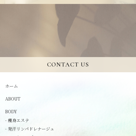
CONTACT US
ホーム
ABOUT
BODY
- 痩身エステ
- 発汗リンパドレナージュ