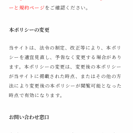
ーと規約ページ
をご確認ください。
本ポリシーの変更
当サイトは、法令の制定、改正等により、本ポリ
シーを適宜見直し、予告なく変更する場合があり
ます。本ポリシーの変更は、変更後の本ポリシー
が当サイトに掲載された時点、またはその他の方
法により変更後の本ポリシーが閲覧可能となった
時点で有効になります。
お問い合わせ窓口