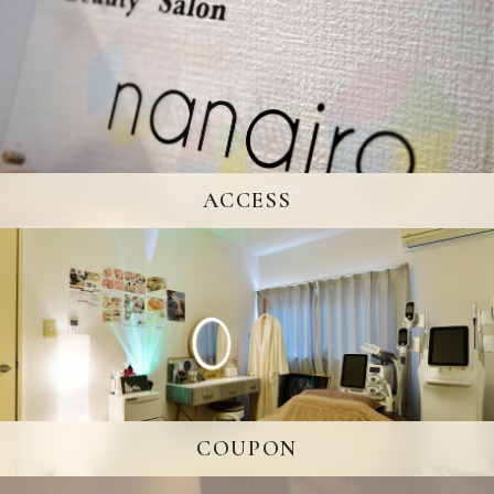
ACCESS
COUPON