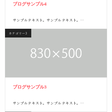
ブログサンプル4
サンプルテキスト。サンプルテキスト。…
カテゴリー3
ブログサンプル3
サンプルテキスト。サンプルテキスト。…