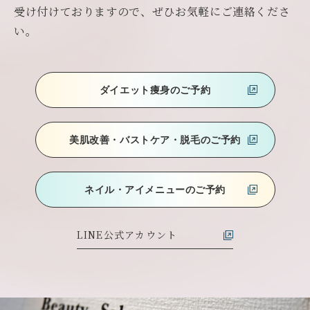
受け付けておりますので、ぜひお気軽にご連絡くださ
い。
ダイエット痩身のご予約
美肌改善・バストケア
・脱毛のご予約
ネイル・アイメニューのご予約
LINE公式アカウント