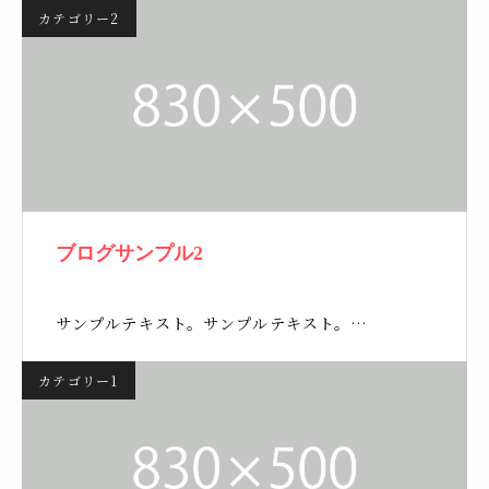
カテゴリー2
ブログサンプル2
サンプルテキスト。サンプルテキスト。…
カテゴリー1