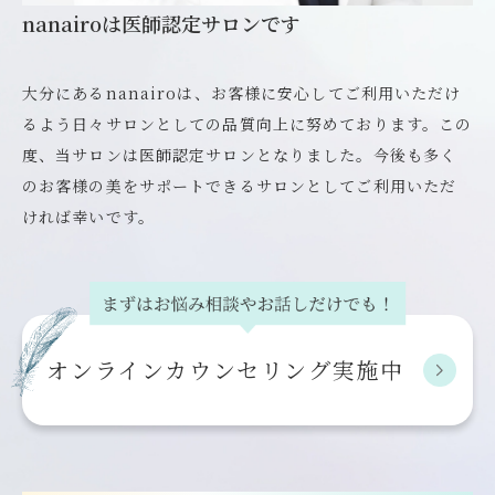
nanairoは医師認定サロンです
大分にあるnanairoは、お客様に安心してご利用いただけ
るよう日々サロンとしての品質向上に努めております。この
度、当サロンは医師認定サロンとなりました。今後も多く
のお客様の美をサポートできるサロンとしてご利用いただ
ければ幸いです。
オンライン
カウンセリング実施中