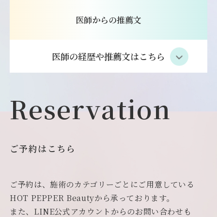
医師からの推薦文
医師の経歴や推薦文はこちら
Reservation
ご予約はこちら
ご予約は、施術のカテゴリーごとにご用意している
HOT PEPPER Beautyから承っております。
また、LINE公式アカウントからのお問い合わせも