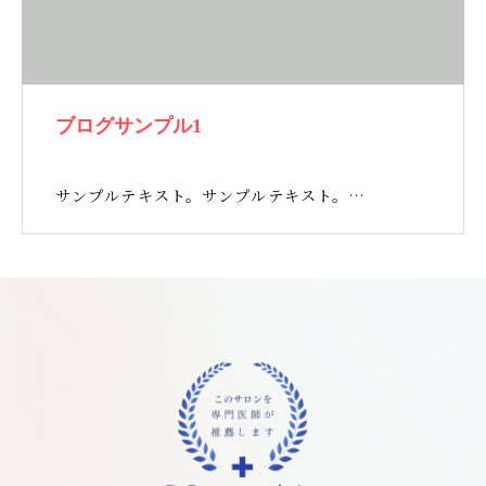
ブログサンプル1
サンプルテキスト。サンプルテキスト。…