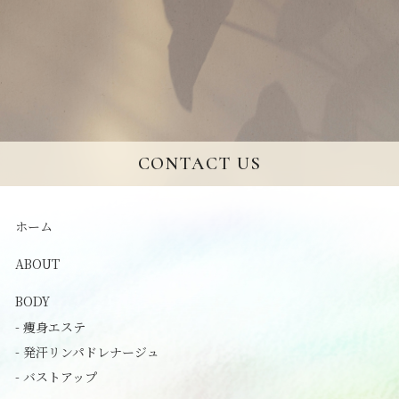
CONTACT US
ホーム
ABOUT
BODY
- 痩身エステ
- 発汗リンパドレナージュ
- バストアップ