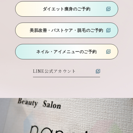
ダイエット痩身のご予約
美肌改善・バストケア
・脱毛のご予約
ネイル・アイメニューのご予約
LINE公式アカウント