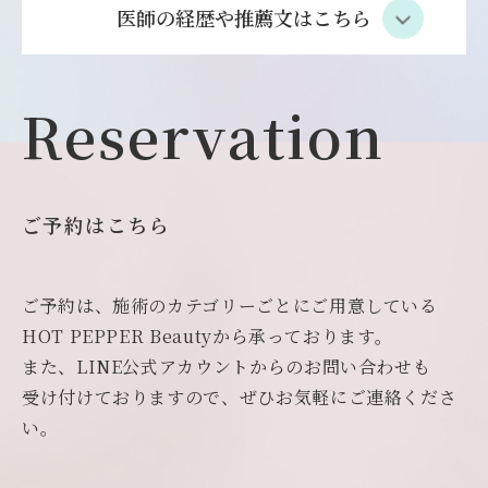
医師の経歴や推薦文はこちら
Reservation
ご予約はこちら
ご予約は、施術のカテゴリーごとにご用意している
HOT PEPPER Beautyから承っております。
また、LINE公式アカウントからのお問い合わせも
受け付けておりますので、ぜひお気軽にご連絡くださ
い。