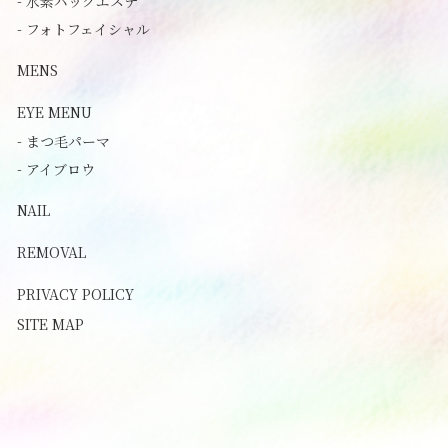
- 水素パックエステ
- フォトフェイシャル
MENS
EYE MENU
- まつ毛パーマ
- アイブロウ
NAIL
REMOVAL
PRIVACY POLICY
SITE MAP