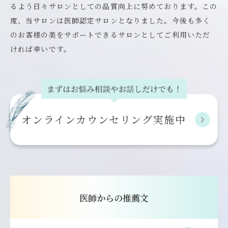
るよう日々サロンとしての品質向上に努めております。この
度、当サロンは医師認定サロンとなりました。今後も多く
のお客様の美をサポートできるサロンとしてご利用いただ
ければ幸いです。
オンライン
カウンセリング実施中
医師からの推薦文