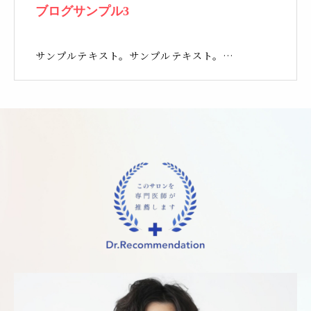
ブログサンプル3
サンプルテキスト。サンプルテキスト。…