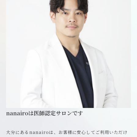
nanairoは医師認定サロンです
大分にあるnanairoは、お客様に安心してご利用いただけ