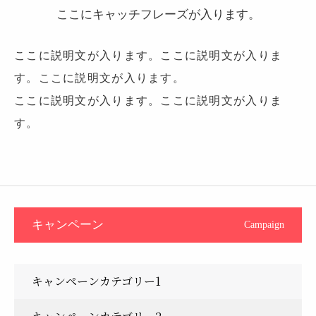
ここにキャッチフレーズが入ります。
ここに説明文が入ります。ここに説明文が入りま
す。ここに説明文が入ります。
ここに説明文が入ります。ここに説明文が入りま
す。
キャンペーン
Campaign
キャンペーンカテゴリー1