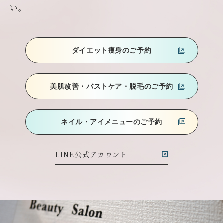
い。
ダイエット痩身のご予約
美肌改善・バストケア
・脱毛のご予約
ネイル・アイメニューのご予約
LINE公式アカウント