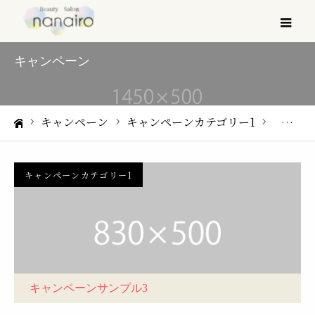
メ
キャンペーン
キャンペーン
キャンペーンカテゴリー1
キャンペーンサンプル3
ホーム
キャンペーンカテゴリー1
キャンペーンサンプル3