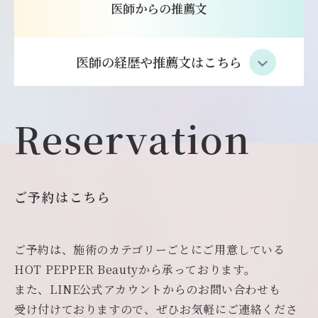
医師からの推薦文
医師の経歴や推薦文はこちら
Reservation
ご予約はこちら
ご予約は、施術のカテゴリーごとにご用意している
HOT PEPPER Beautyから承っております。
また、LINE公式アカウントからのお問い合わせも
受け付けておりますので、ぜひお気軽にご連絡くださ