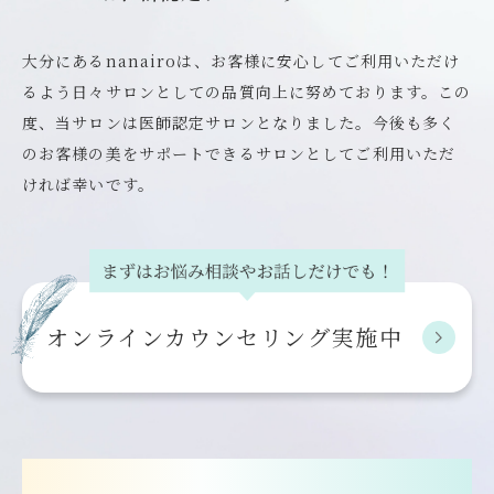
大分にあるnanairoは、お客様に安心してご利用いただけ
るよう日々サロンとしての品質向上に努めております。この
度、当サロンは医師認定サロンとなりました。今後も多く
のお客様の美をサポートできるサロンとしてご利用いただ
ければ幸いです。
オンライン
カウンセリング実施中