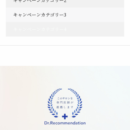
キャンペーンカテゴリー2
キャンペーンカテゴリー3
キャンペーンカテゴリー4