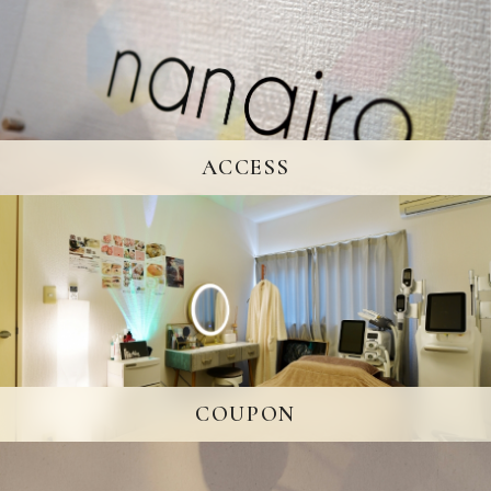
ACCESS
COUPON