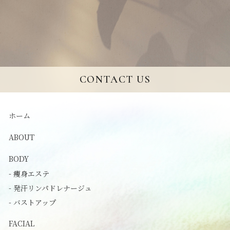
CONTACT US
ホーム
ABOUT
BODY
- 痩身エステ
- 発汗リンパドレナージュ
- バストアップ
FACIAL