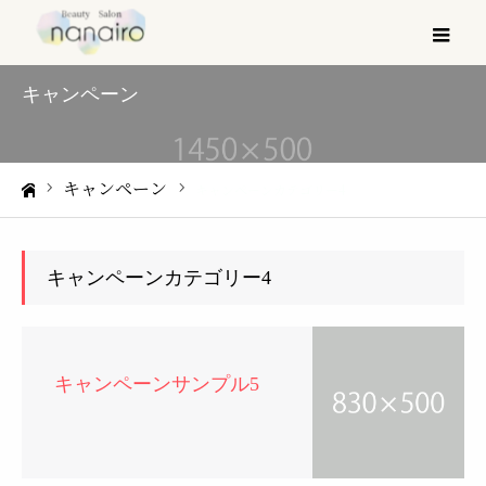
メ
キャンペーン
キャンペーン
キャンペーンカテゴリー4
ホーム
キャンペーンカテゴリー4
キャンペーンサンプル5