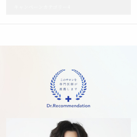
キャンペーンカテゴリー4