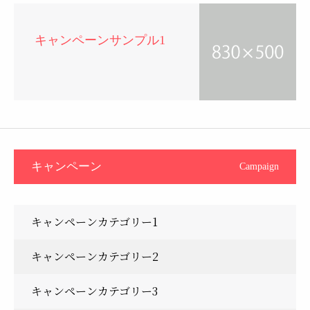
キャンペーンサンプル1
キャンペーン
Campaign
キャンペーンカテゴリー1
キャンペーンカテゴリー2
キャンペーンカテゴリー3