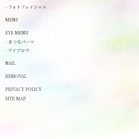
- フォトフェイシャル
MENS
EYE MENU
- まつ毛パーマ
- アイブロウ
NAIL
REMOVAL
PRIVACY POLICY
SITE MAP