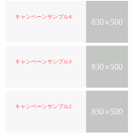
キャンペーンサンプル4
キャンペーンサンプル3
キャンペーンサンプル2