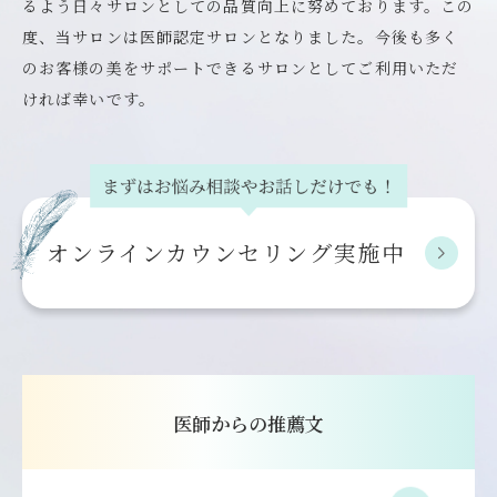
るよう日々サロンとしての品質向上に努めております。この
度、当サロンは医師認定サロンとなりました。今後も多く
のお客様の美をサポートできるサロンとしてご利用いただ
ければ幸いです。
オンライン
カウンセリング実施中
医師からの推薦文