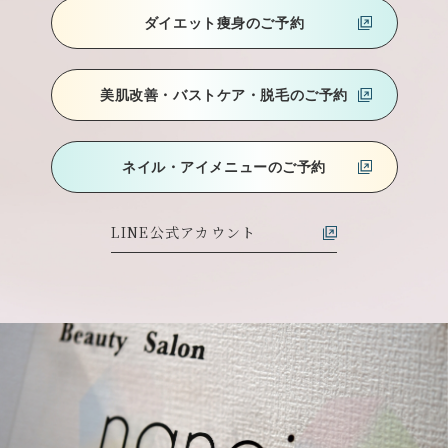
ダイエット痩身のご予約
美肌改善・バストケア
・脱毛のご予約
ネイル・アイメニューのご予約
LINE公式アカウント