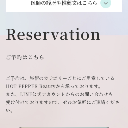
医師の経歴や推薦文はこちら
Reservation
ご予約はこちら
ご予約は、施術のカテゴリーごとにご用意している
HOT PEPPER Beautyから承っております。
また、LINE公式アカウントからのお問い合わせも
受け付けておりますので、ぜひお気軽にご連絡くださ
い。