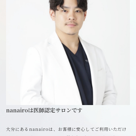
nanairoは医師認定サロンです
大分にあるnanairoは、お客様に安心してご利用いただけ