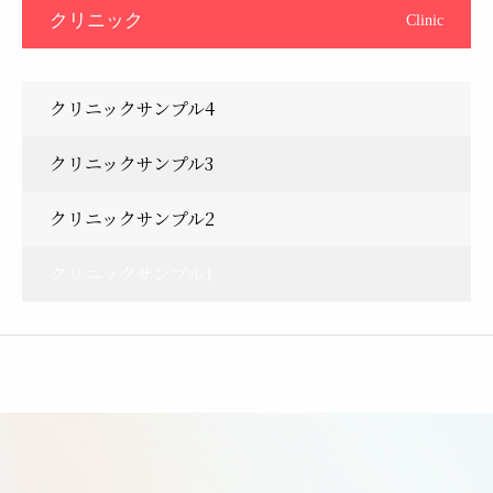
クリニック
Clinic
クリニックサンプル4
クリニックサンプル3
クリニックサンプル2
クリニックサンプル1