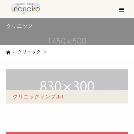
メ
クリニック
クリニック
クリニックサンプル1
ホーム
クリニックサンプル1