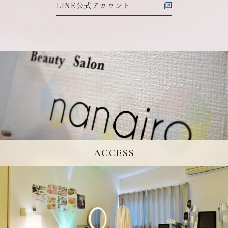
LINE公式アカウント
ACCESS