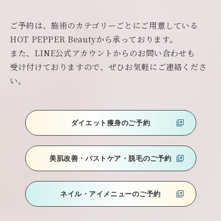
ご予約は、施術のカテゴリーごとにご用意している
HOT PEPPER Beautyから承っております。
また、LINE公式アカウントからのお問い合わせも
受け付けておりますので、ぜひお気軽にご連絡くださ
い。
ダイエット痩身のご予約
美肌改善・バストケア
・脱毛のご予約
ネイル・アイメニューのご予約