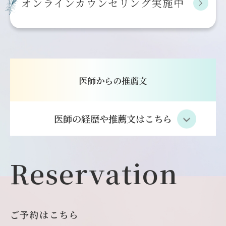
オンライン
カウンセリング実施中
医師からの推薦文
医師の経歴や推薦文はこちら
Reservation
ご予約はこちら