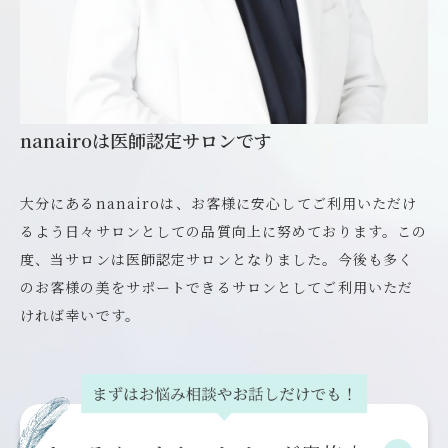
nanairoは医師認定サロンです
大分にあるnanairoは、お客様に安心してご利用いただけ
るよう日々サロンとしての品質向上に努めております。この
度、当サロンは医師認定サロンとなりました。今後も多く
のお客様の美をサポートできるサロンとしてご利用いただ
ければ幸いです。