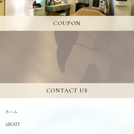
COUPON
CONTACT US
ホーム
ABOUT