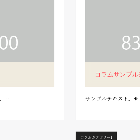
コラムサンプル
。…
サンプルテキスト。サ
コラムカテゴリー1