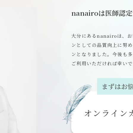
nanairoは医師認
大分にあるnanairoは
ンとしての品質向上に努め
ンとなりました。今後も多
ご利用いただければ幸いで
オンライン