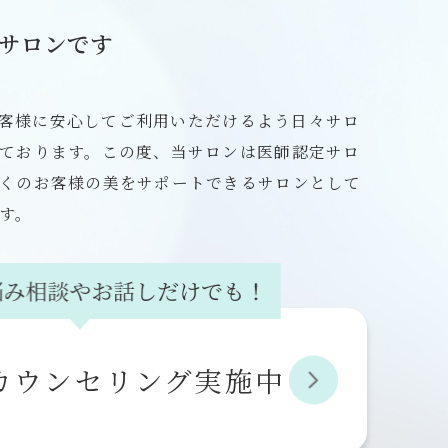
定サロンです
、お客様に安心してご利用いただけるよう日々サロ
ております。この度、当サロンは医師認定サロ
くのお客様の美をサポートできるサロンとして
す。
カウンセリング実施中