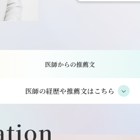
医師からの推薦文
医師の経歴や推薦文はこちら
ation