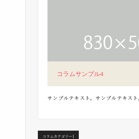
コラムサンプル4
サンプルテキスト。サンプルテキスト
コラムカテゴリー1