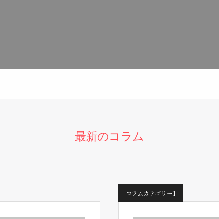
最新のコラム
コラムカテゴリー1