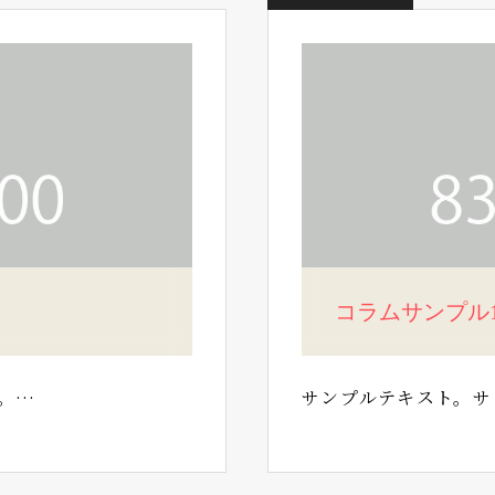
コラムサンプル
。…
サンプルテキスト。サ