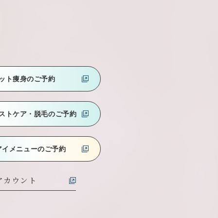
ット痩身のご予約
ストケア
・脱毛のご予約
アイメニューのご予約
式アカウント