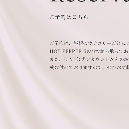
ご予約はこちら
ご予約は、施術のカテゴリーごとに
HOT PEPPER Beautyから承っ
また、LINE公式アカウントからの
受け付けておりますので、ぜひお気