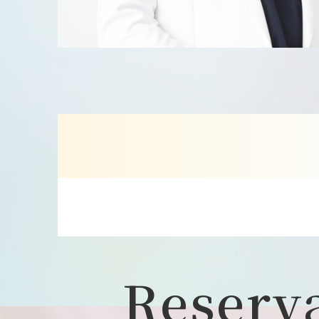
Reserv