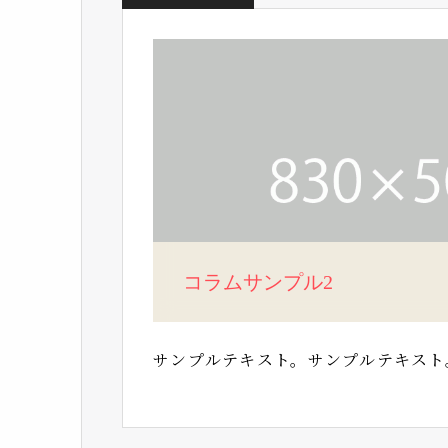
コラムサンプル2
サンプルテキスト。サンプルテキスト