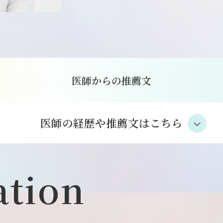
医師からの推薦文
医師の経歴や推薦文はこちら
ation