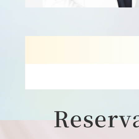
Reserv