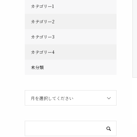
カテゴリー1
カテゴリー2
カテゴリー3
カテゴリー4
未分類
月を選択してください