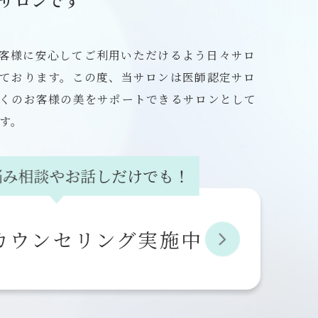
、お客様に安心してご利用いただけるよう日々サロ
ております。この度、当サロンは医師認定サロ
くのお客様の美をサポートできるサロンとして
す。
カウンセリング実施中