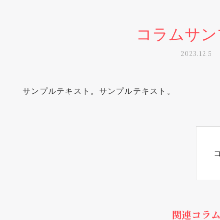
コラムサン
2023.12.5
サンプルテキスト。サンプルテキスト。
関連コラ