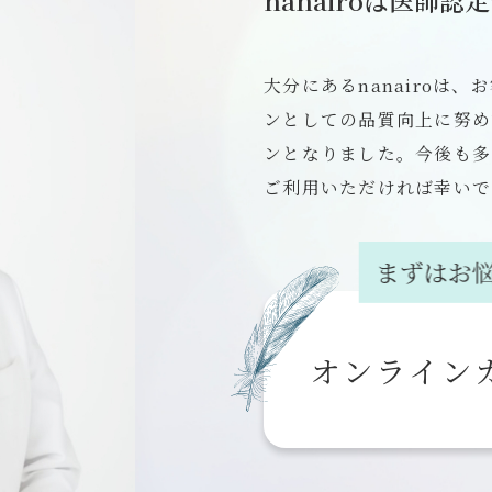
大分にあるnanairoは
ンとしての品質向上に努め
ンとなりました。今後も多
ご利用いただければ幸いで
オンライン