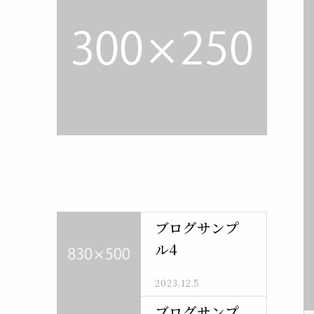
最近の記事
ブログサンプ
ル4
2023.12.5
ブログサンプ