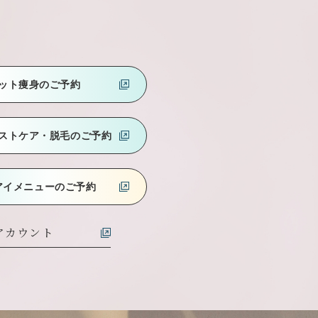
ット痩身のご予約
ストケア
・脱毛のご予約
アイメニューのご予約
式アカウント