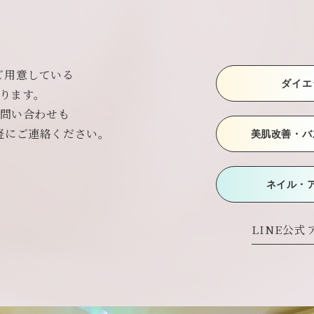
ご用意している
ダイエ
ております。
お問い合わせも
軽にご連絡ください。
美肌改善・バ
ネイル・
LINE公