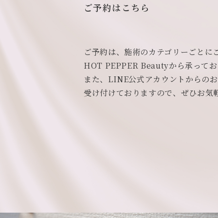
ご予約はこちら
ご予約は、施術のカテゴリーごとに
HOT PEPPER Beautyから承っ
また、LINE公式アカウントからの
受け付けておりますので、ぜひお気