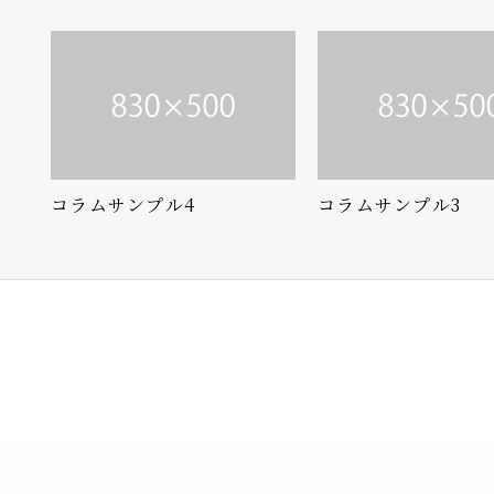
コラムサンプル4
コラムサンプル3