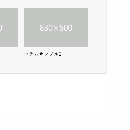
コラムサンプル2