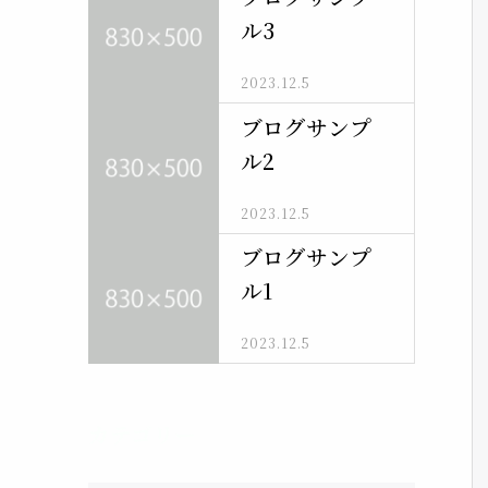
ル3
2023.12.5
ブログサンプ
ル2
2023.12.5
ブログサンプ
ル1
2023.12.5
カテゴリー