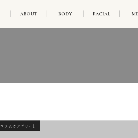
ABOUT
BODY
FACIAL
M
コラムカテゴリー1