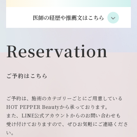
医師の経歴や推薦文はこちら
Reservation
ご予約はこちら
ご予約は、施術のカテゴリーごとにご用意している
HOT PEPPER Beautyから承っております。
また、LINE公式アカウントからのお問い合わせも
受け付けておりますので、ぜひお気軽にご連絡くださ
い。