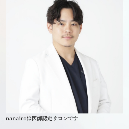
nanairoは医師認定サロンです