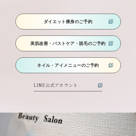
ダイエット痩身のご予約
美肌改善・バストケア
・脱毛のご予約
ネイル・アイメニューのご予約
LINE公式アカウント