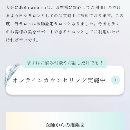
大分にあるnanairoは、お客様に安心してご利用いただけ
るよう日々サロンとしての品質向上に努めております。この
度、当サロンは医師認定サロンとなりました。今後も多く
のお客様の美をサポートできるサロンとしてご利用いただ
ければ幸いです。
オンライン
カウンセリング実施中
医師からの推薦文