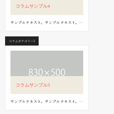
コラムサンプル4
サンプルテキスト。サンプルテキスト。…
コラムカテゴリー1
コラムサンプル3
サンプルテキスト。サンプルテキスト。…