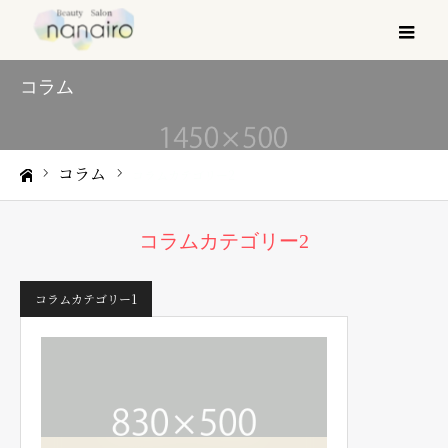
メ
コラム
コラム
コラムカテゴリー2
ホーム
コラムカテゴリー2
コラムカテゴリー1