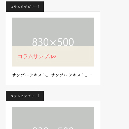
コラムカテゴリー1
コラムサンプル2
サンプルテキスト。サンプルテキスト。…
コラムカテゴリー1