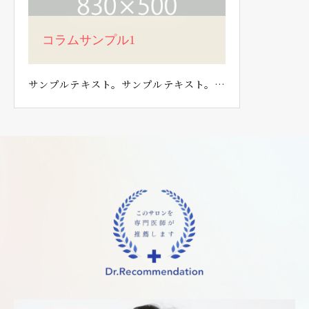
コラムサンプル1
サンプルテキスト。サンプルテキスト。…