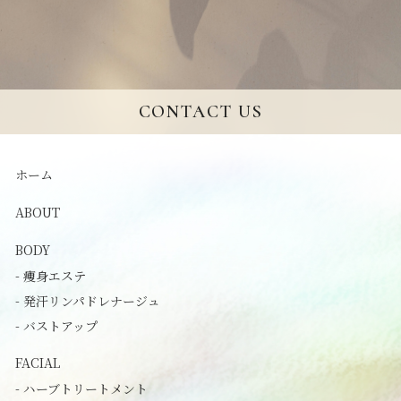
CONTACT US
ホーム
ABOUT
BODY
- 痩身エステ
- 発汗リンパドレナージュ
- バストアップ
FACIAL
- ハーブトリートメント