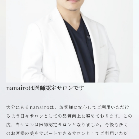
nanairoは医師認定サロンです
大分にあるnanairoは、お客様に安心してご利用いただけ
るよう日々サロンとしての品質向上に努めております。この
度、当サロンは医師認定サロンとなりました。今後も多く
のお客様の美をサポートできるサロンとしてご利用いただ