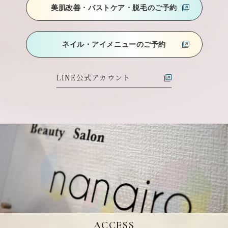
美肌改善・バストケア
・脱毛のご予約
ネイル・アイメニューのご予約
LINE公式アカウント
ACCESS