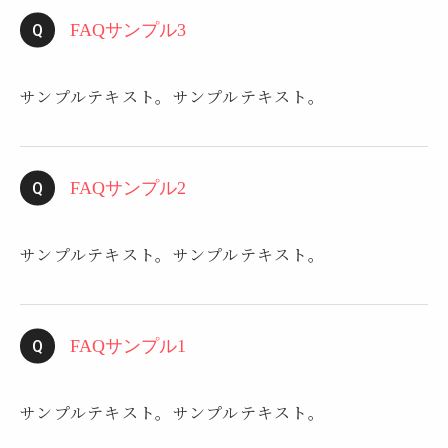
FAQサンプル3
サンプルテキスト。サンプルテキスト。
FAQサンプル2
サンプルテキスト。サンプルテキスト。
FAQサンプル1
サンプルテキスト。サンプルテキスト。