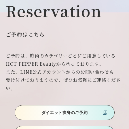
Reservation
ご予約はこちら
ご予約は、施術のカテゴリーごとにご用意している
HOT PEPPER Beautyから承っております。
また、LINE公式アカウントからのお問い合わせも
受け付けておりますので、ぜひお気軽にご連絡くださ
い。
ダイエット痩身のご予約