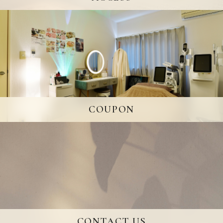
COUPON
CONTACT US