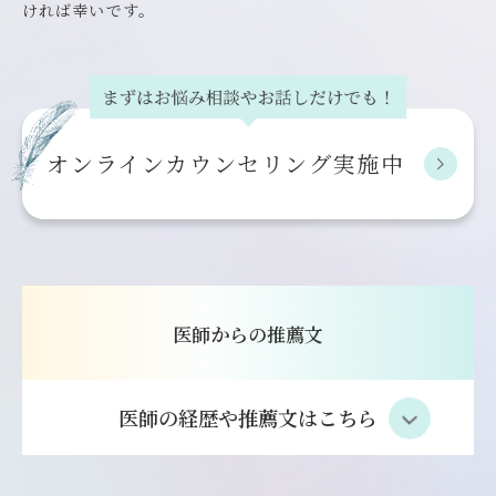
ければ幸いです。
オンライン
カウンセリング実施中
医師からの推薦文
医師の経歴や推薦文はこちら