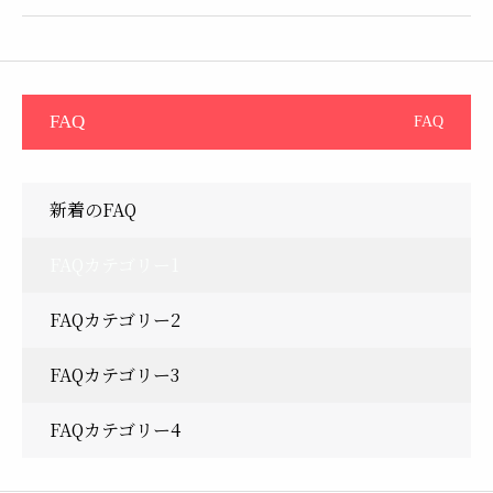
FAQ
FAQ
新着のFAQ
FAQカテゴリー1
FAQカテゴリー2
FAQカテゴリー3
FAQカテゴリー4