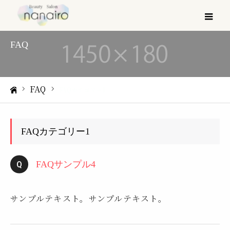
メ
FAQ
FAQ
FAQカテゴリー1
ホーム
FAQカテゴリー1
FAQサンプル4
サンプルテキスト。サンプルテキスト。