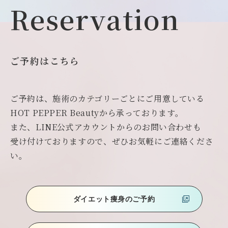
Reservation
ご予約はこちら
ご予約は、施術のカテゴリーごとにご用意している
HOT PEPPER Beautyから承っております。
また、LINE公式アカウントからのお問い合わせも
受け付けておりますので、ぜひお気軽にご連絡くださ
い。
ダイエット痩身のご予約