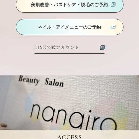
美肌改善・バストケア
・脱毛のご予約
ネイル・アイメニューのご予約
LINE公式アカウント
ACCESS