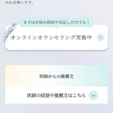
ければ幸いです。
オンライン
カウンセリング実施中
医師からの推薦文
医師の経歴や推薦文はこちら