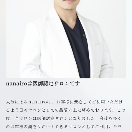
nanairoは医師認定サロンです
大分にあるnanairoは、お客様に安心してご利用いただけ
るよう日々サロンとしての品質向上に努めております。この
度、当サロンは医師認定サロンとなりました。今後も多く
のお客様の美をサポートできるサロンとしてご利用いただ