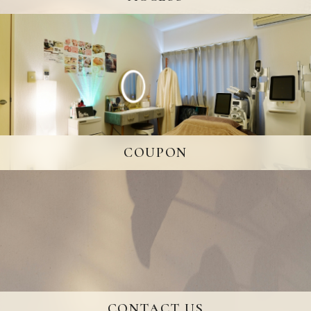
COUPON
CONTACT US