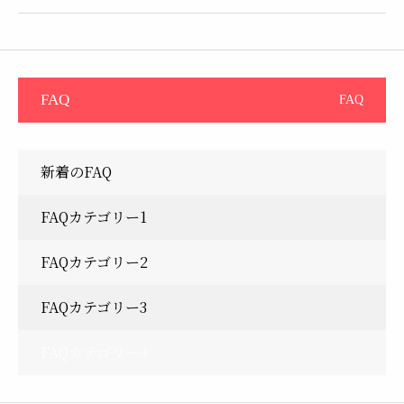
FAQ
FAQ
新着のFAQ
FAQカテゴリー1
FAQカテゴリー2
FAQカテゴリー3
FAQカテゴリー4