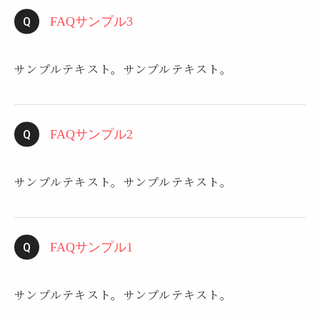
FAQサンプル3
サンプルテキスト。サンプルテキスト。
FAQサンプル2
サンプルテキスト。サンプルテキスト。
FAQサンプル1
サンプルテキスト。サンプルテキスト。