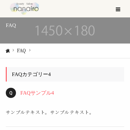
メ
FAQ
FAQ
FAQカテゴリー4
ホーム
FAQカテゴリー4
FAQサンプル4
サンプルテキスト。サンプルテキスト。